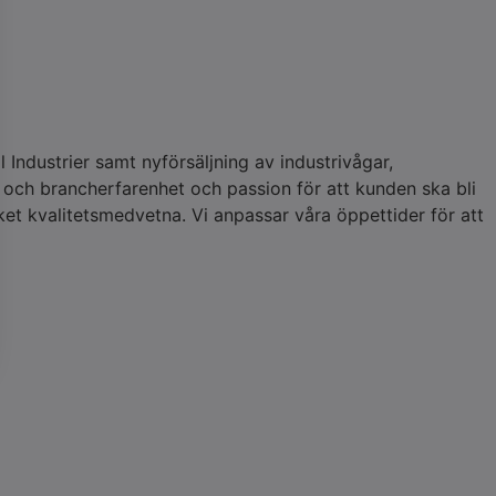
 Industrier samt nyförsäljning av industrivågar,
och brancherfarenhet och passion för att kunden ska bli
ket kvalitetsmedvetna. Vi anpassar våra öppettider för att