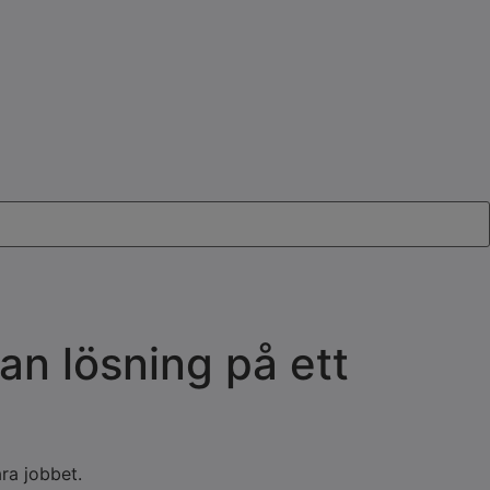
an lösning på ett
ra jobbet.