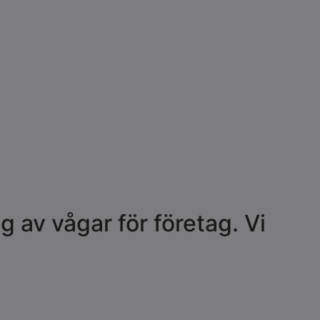
g av vågar för företag. Vi