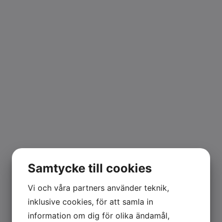
Samtycke till cookies
Vi och våra partners använder teknik,
inklusive cookies, för att samla in
information om dig för olika ändamål,