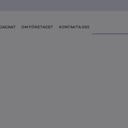
GAGNAT
OM FÖRETAGET
KONTAKTA OSS