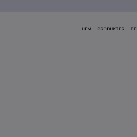
HEM
PRODUKTER
BE