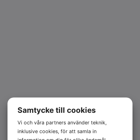
Samtycke till cookies
Vi och våra partners använder teknik,
inklusive cookies, för att samla in
information om dig för olika ändamål,