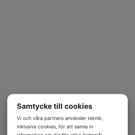
Samtycke till cookies
Vi och våra partners använder teknik,
inklusive cookies, för att samla in
information om dig för olika ändamål,