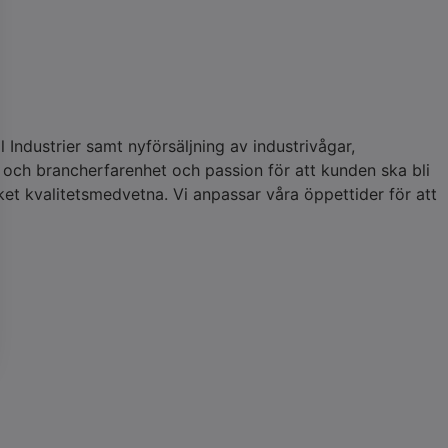
 Industrier samt nyförsäljning av industrivågar,
och brancherfarenhet och passion för att kunden ska bli
ket kvalitetsmedvetna. Vi anpassar våra öppettider för att