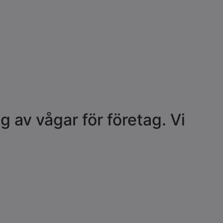
g av vågar för företag. Vi