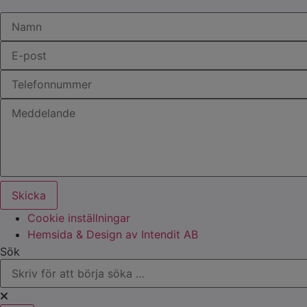
Skicka
Cookie inställningar
Hemsida & Design av Intendit AB
Sök