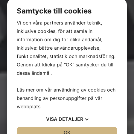
Samtycke till cookies
Vi och våra partners använder teknik,
inklusive cookies, för att samla in
information om dig för olika ändamål,
inklusive: bättre användarupplevelse,
funktionalitet, statistik och marknadsföring.
Genom att klicka på "OK" samtycker du till
dessa ändamål.
Läs mer om vår användning av cookies och
behandling av personuppgifter på vår
webbplats.
VISA
DETALJER
JA
NEJ
OK
JA
NEJ