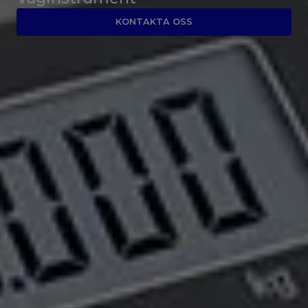
KONTAKTA OSS